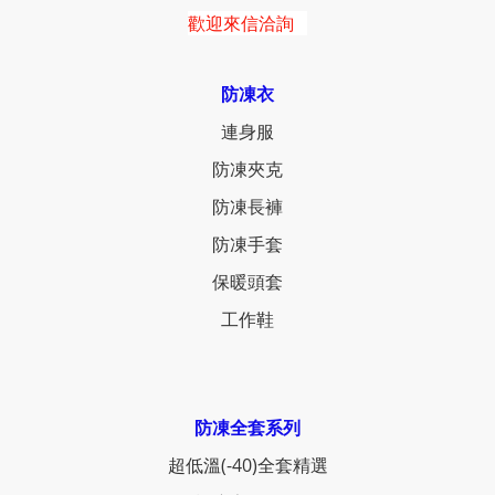
歡迎來信洽詢
防凍衣
連身服
防凍夾克
防凍長褲
防凍手套
保暖頭套
工作鞋
防凍全套系列
超低溫(-40)全套精選