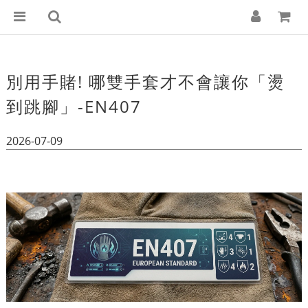
別用手賭! 哪雙手套才不會讓你「燙
到跳腳」-EN407
2026-07-09