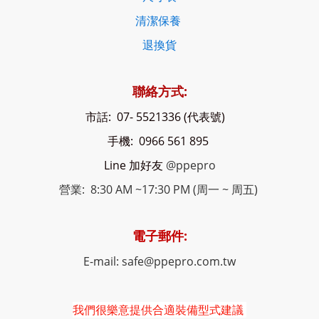
清潔保養
退換貨
聯絡方式:
市話: 07- 5521336 (代表號)
手機: 0966 561 895
Line 加好友
@ppepro
營業: 8:30 AM ~17:30 PM (周一 ~ 周五)
電子郵件:
E-mail: safe@ppepro.com.tw
我們很樂意提供合適裝備型式建議