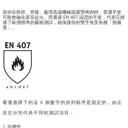
當你在烘焙、焊接、處理高溫機械或露營烤肉時，普通手套
可能會融化甚至起火。而通過 EN 407 認證的手套，代表它經
過了歐洲標準的嚴格測試，能保護你的雙手免受各種「熱傷
害」。
看懂盾牌下的這 6 個數字的排列順序是固定的，由左
至右分別代表不同的測試項目：
1. 抗燃性