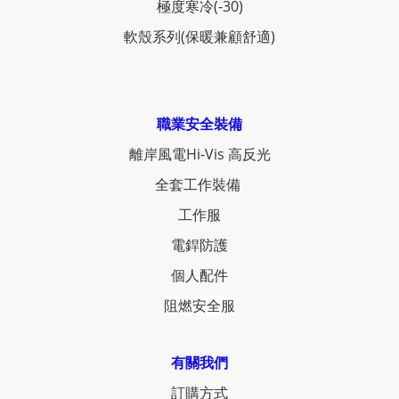
極度寒冷(-30)
軟殼系列(保暖兼顧舒適)
職業安全裝備
離岸風電Hi-Vis 高反光
全套工作裝備
工作服
電銲防護
個人配件
阻燃安全服
有關我們
訂購方式