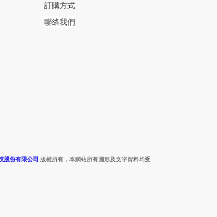
訂購方式
聯絡我們
技股份有限公司
版權所有，本網站所有圖形及文字資料均受