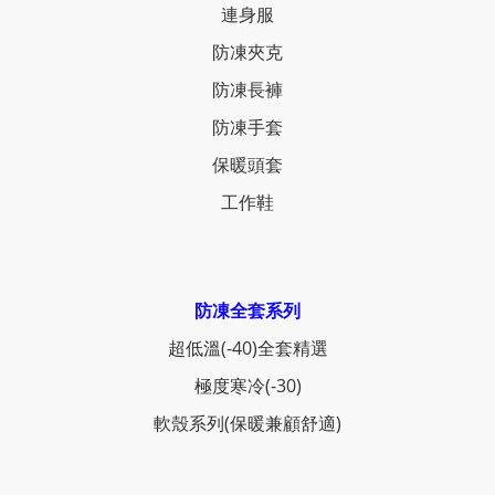
連身服
防凍夾克
防凍長褲
防凍手套
保暖頭套
工作鞋
防凍全套系列
超低溫(-40)全套精選
極度寒冷(-30)
軟殼系列(保暖兼顧舒適)