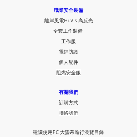
職業安全裝備
離岸風電Hi-Vis 高反光
全套工作裝備
工作服
電銲防護
個人配件
阻燃安全服
有關我們
訂購方式
聯絡我們
建議使用PC 大螢幕進行瀏覽目錄