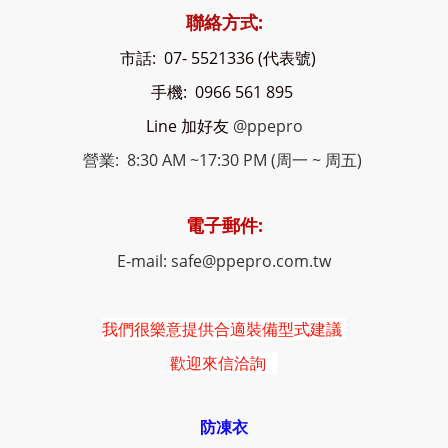
聯絡方式:
市話: 07- 5521336 (代表號)
手機: 0966 561 895
Line 加好友
@ppepro
營業: 8:30 AM ~17:30 PM (周一 ~ 周五)
電子郵件:
E-mail: safe@ppepro.com.tw
我們很樂意提供合適裝備型式建議
歡迎來信洽詢
防凍衣