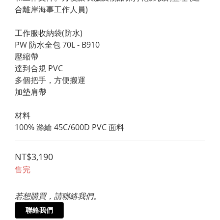
合離岸海事工作人員)
工作服收納袋(防水)
PW 防水全包 70L - B910
壓縮帶
達到合規 PVC
多個把手，方便搬運
加墊肩帶
材料
100% 滌綸 45C/600D PVC 面料
NT$3,190
售完
若想購買，請聯絡我們。
聯絡我們