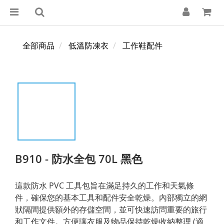
全部商品
低溫防凍衣
工作鞋配件
B910 - 防水全包 70L 黑色
這款防水 PVC 工具包旨在滿足持久的工作和天氣條
件，確保您的基本工具和配件安全乾燥。內部獨立的網
狀隔間提供額外的存儲空間，並可快速訪問重要的旅行
和工作文件。方便讓衣服及物品保持乾燥收納整理 (適