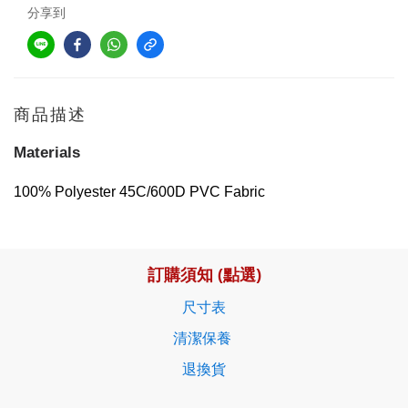
分享到
商品描述
Materials
100% Polyester 45C/600D PVC Fabric
訂購須知 (點選)
尺寸表
清潔保養
退換貨