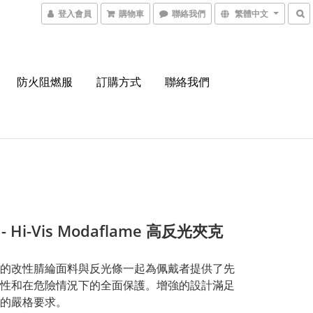
登入會員
購物車
聯絡我們
繁體中文
防火阻燃服
訂購方式
聯絡我們
 - Hi-Vis Modaflame 高反光夾克
的改性腈綸面料與反光條一起為佩戴者提供了先
性和在危險情況下的全面保護。增強的設計滿足
的嚴格要求。