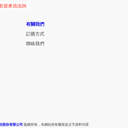
歡迎來信洽詢
有關我們
訂購方式
聯絡我們
技股份有限公司
版權所有，本網站所有圖形及文字資料均受