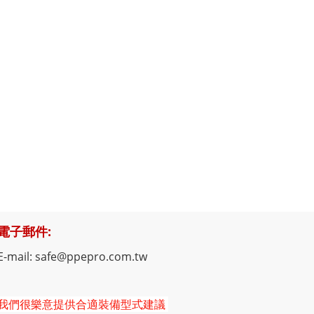
電子郵件:
E-mail: safe@ppepro.com.tw
我們很樂意提供合適裝備型式建議