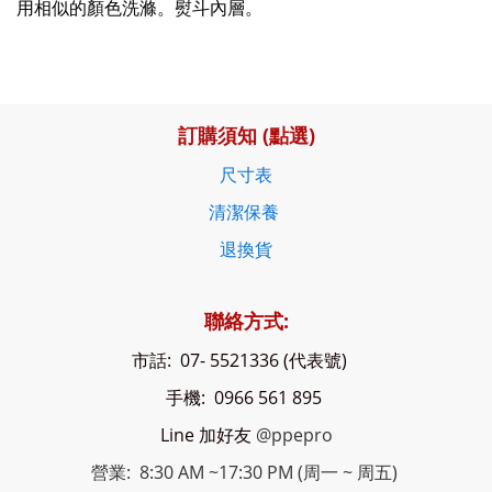
用相似的顏色洗滌。熨斗內層。
訂購須知 (點選)
尺寸表
清潔保養
退換貨
聯絡方式:
市話: 07- 5521336 (代表號)
手機: 0966 561 895
Line 加好友
@ppepro
營業: 8:30 AM ~17:30 PM (周一 ~ 周五)