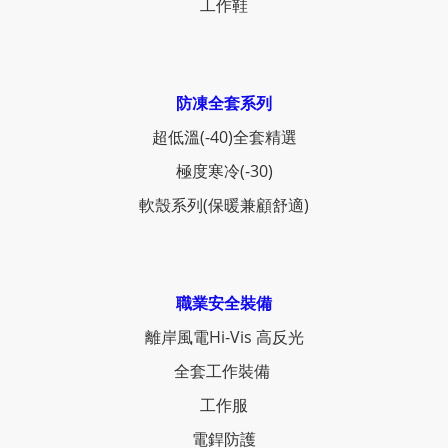
工作鞋
防凍全套系列
超低溫(-40)全套精選
極度寒冷(-30)
軟殼系列(保暖兼顧舒適)
職業安全裝備
離岸風電Hi-Vis 高反光
全套工作裝備
工作服
電銲防護