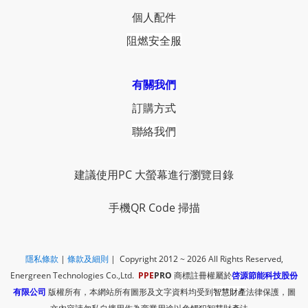
個人配件
阻燃安全服
有關我們
訂購方式
聯絡我們
建議使用PC 大螢幕進行瀏覽目錄
手機QR Code 掃描
隱私條款
|
​
條款及細則
| Copyright 2012 ~ 2026
All Rights Reserved,
Energreen Technologies Co.,Ltd.
PPE
PRO
商標註冊權屬於
啓源節能科技股份
有限公司
版權所有，本網站所有圖形及文字資料均受到
智慧財產
法律保護，圖