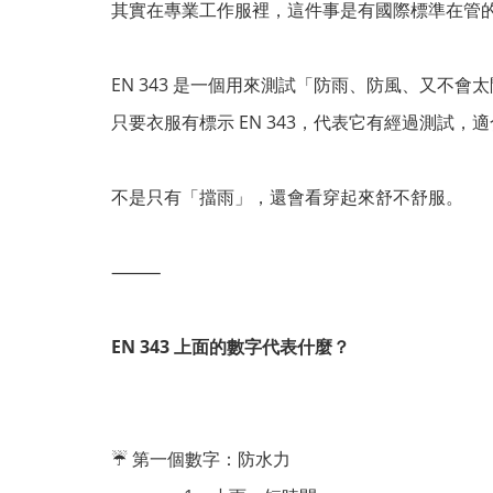
其實在專業工作服裡，這件事是有國際標準在管
EN 343
是一個用來測試「防雨、防風、又不會太
只要衣服有標示
EN 343
，代表它有經過測試，適
不是只有「擋雨」，還會看穿起來舒不舒服。
⸻
EN 343
上面的數字代表什麼？
☔
第一個數字：防水力