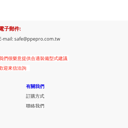
電子郵件:
E-mail: safe@ppepro.com.tw
我們很樂意提供合適裝備型式建議
歡迎來信洽詢
有關我們
訂購方式
聯絡我們