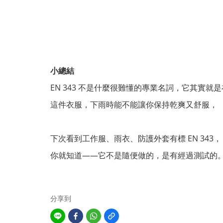
小總結
EN 343
不是什麼很難懂的專業名詞，它其實就是
這件衣服，下雨時能不能讓你保持乾爽又舒服，
下次看到工作服、雨衣、防護外套有標
EN 343
，
你就知道——它不是隨便做的，是有經過測試的
分享到