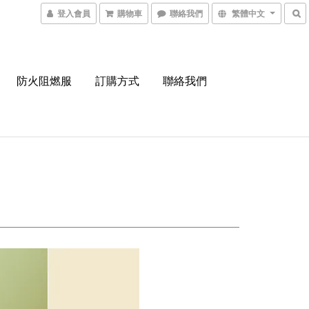
登入會員
購物車
聯絡我們
繁體中文
防火阻燃服
訂購方式
聯絡我們