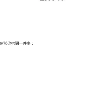
在幫你把關一件事：
。