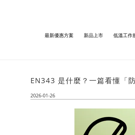
最新優惠方案
新品上市
低溫工作
EN343 是什麼？一篇看懂
2026-01-26