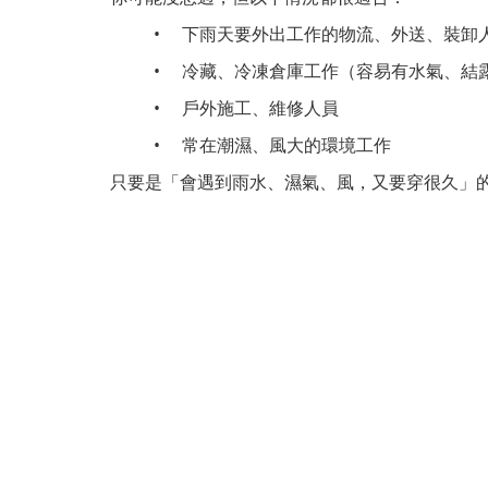
•
下雨天要外出工作的物流、外送、裝卸
•
冷藏、冷凍倉庫工作（容易有水氣、結
•
戶外施工、維修人員
•
常在潮濕、風大的環境工作
只要是「會遇到雨水、濕氣、風，又要穿很久」