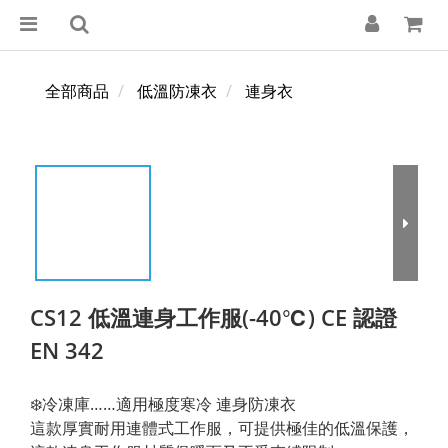
全部商品
低溫防凍衣
連身衣
CS12 低溫連身工作服(-40℃) CE 認證
EN 342
❄️冷凍庫……適用極度寒冷 連身防凍衣 
這款厚實耐用連體式工作服，可提供極佳的低溫保護，