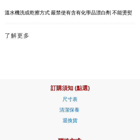
溫水機洗或乾擦方式 嚴禁使有含有化學品漂白劑 不能燙熨
了解更多
訂購須知 (點選)
尺寸表
清潔保養
退換貨