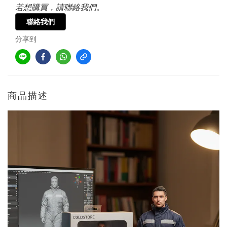
若想購買，請聯絡我們。
聯絡我們
分享到
商品描述