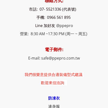
聯絡方式:
市話: 07- 5521336 (代表號)
手機: 0966 561 895
Line 加好友
@ppepro
營業: 8:30 AM ~17:30 PM (周一 ~ 周五)
電子郵件:
E-mail: safe@ppepro.com.tw
我們很樂意提供合適裝備型式建議
歡迎來信洽詢
防凍衣
連身服