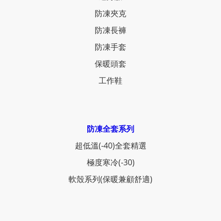
防凍夾克
防凍長褲
防凍手套
保暖頭套
工作鞋
防凍全套系列
超低溫(-40)全套精選
極度寒冷(-30)
軟殼系列(保暖兼顧舒適)