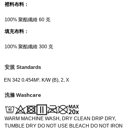
裡料布料：
100% 聚酯纖維 60 克
填充布料：
100% 聚酯纖維 300 克
安規 Standards
EN 342 0.454M². K/W (B), 2, X
洗滌 Washcare
WARM MACHINE WASH, DRY CLEAN DRIP DRY,
TUMBLE DRY DO NOT USE BLEACH DO NOT IRON