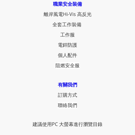
職業安全裝備
離岸風電Hi-Vis 高反光
全套工作裝備
工作服
電銲防護
個人配件
阻燃安全服
有關我們
訂購方式
聯絡我們
建議使用PC 大螢幕進行瀏覽目錄