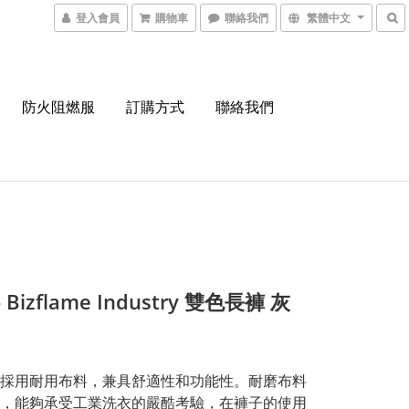
登入會員
購物車
聯絡我們
繁體中文
防火阻燃服
訂購方式
聯絡我們
- Bizflame Industry 雙色長褲 灰
採用耐用布料，兼具舒適性和功能性。耐磨布料
，能夠承受工業洗衣的嚴酷考驗，在褲子的使用