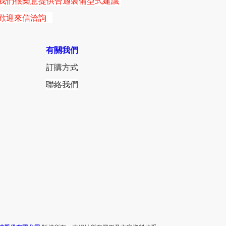
我們很樂意提供合適裝備型式建議
歡迎來信洽詢
有關我們
訂購方式
聯絡我們