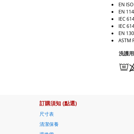
EN ISO
EN 114
IEC 61
IEC 61
EN 130
ASTM 
洗護用
訂購須知 (點選)
尺寸表
清潔保養