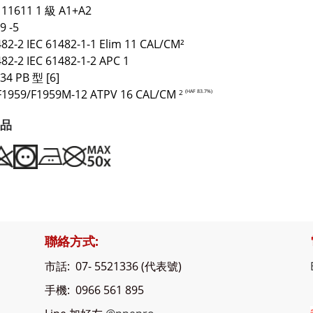
 11611 1 級 A1+A2
9 -5
482-2 IEC 61482-1-1 Elim 11 CAL/CM²
482-2 IEC 61482-1-2 APC 1
34 PB 型 [6]
F1959/F1959M-12 ATPV 16 CAL/CM
(HAF 83.7%)
2
品
聯絡方式:
市話: 07- 5521336 (代表號)
手機: 0966 561 895