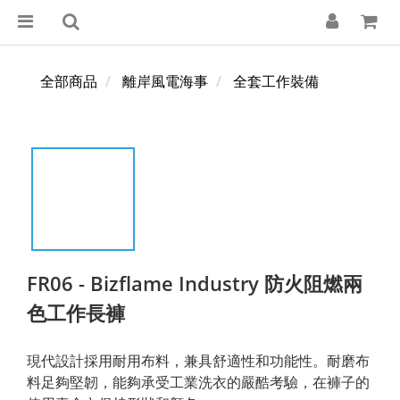
全部商品
離岸風電海事
全套工作裝備
FR06 - Bizflame Industry 防火阻燃兩
色工作長褲
現代設計採用耐用布料，兼具舒適性和功能性。耐磨布
料足夠堅韌，能夠承受工業洗衣的嚴酷考驗，在褲子的