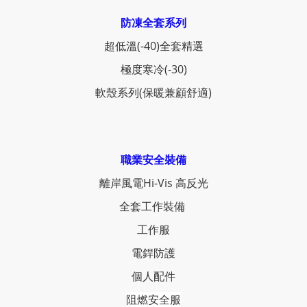
防凍全套系列
超低溫(-40)全套精選
極度寒冷(-30)
軟殼系列(保暖兼顧舒適)
職業安全裝備
離岸風電Hi-Vis 高反光
全套工作裝備
工作服
電銲防護
個人配件
阻燃安全服