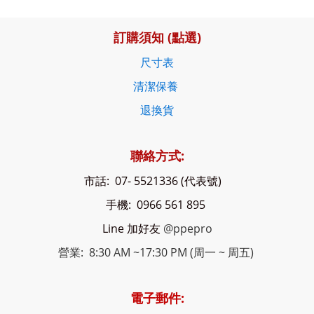
訂購須知 (點選)
尺寸表
清潔保養
退換貨
聯絡方式:
市話: 07- 5521336 (代表號)
手機: 0966 561 895
Line 加好友
@ppepro
營業: 8:30 AM ~17:30 PM (周一 ~ 周五)
電子郵件: