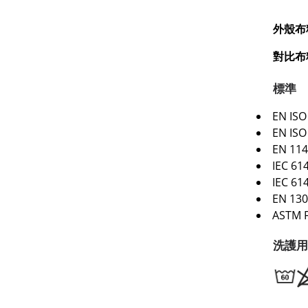
外殼布
對比布
標準
EN IS
EN ISO
EN 114
IEC 61
IEC 61
EN 130
ASTM 
洗護用