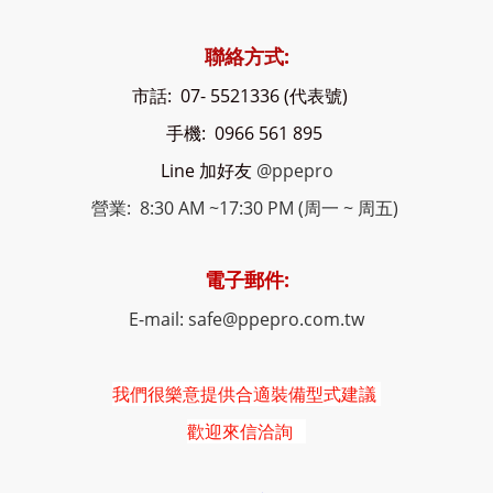
聯絡方式:
市話: 07- 5521336 (代表號)
手機: 0966 561 895
Line 加好友
@ppepro
營業: 8:30 AM ~17:30 PM (周一 ~ 周五)
電子郵件:
E-mail: safe@ppepro.com.tw
我們很樂意提供合適裝備型式建議
歡迎來信洽詢