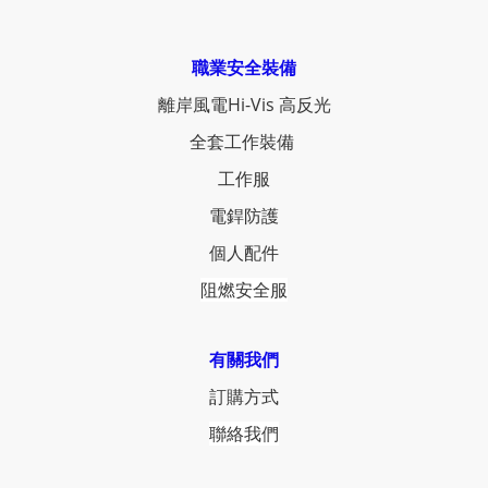
職業安全裝備
離岸風電Hi-Vis 高反光
全套工作裝備
工作服
電銲防護
個人配件
阻燃安全服
有關我們
訂購方式
聯絡我們