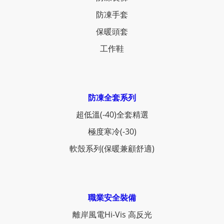
防凍手套
保暖頭套
工作鞋
防凍全套系列
超低溫(-40)全套精選
極度寒冷(-30)
軟殼系列(保暖兼顧舒適)
職業安全裝備
離岸風電Hi-Vis 高反光