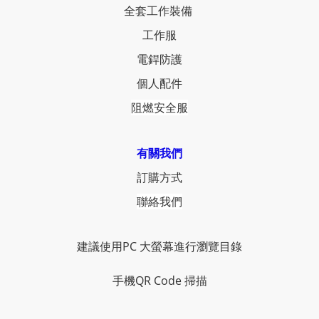
全套工作裝備
工作服
電銲防護
個人配件
阻燃安全服
有關我們
訂購方式
聯絡我們
建議使用PC 大螢幕進行瀏覽目錄
手機QR Code 掃描