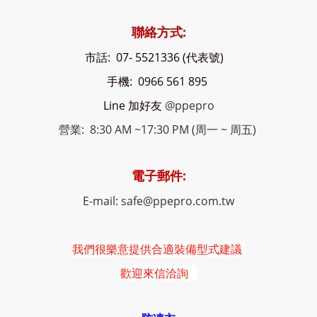
聯絡方式:
市話: 07- 5521336 (代表號)
手機: 0966 561 895
Line 加好友
@ppepro
營業: 8:30 AM ~17:30 PM (周一 ~ 周五)
電子郵件:
E-mail: safe@ppepro.com.tw
我們很樂意提供合適裝備型式建議
歡迎來信洽詢