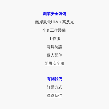
職業安全裝備
離岸風電Hi-Vis 高反光
全套工作裝備
工作服
電銲防護
個人配件
阻燃安全服
有關我們
訂購方式
聯絡我們