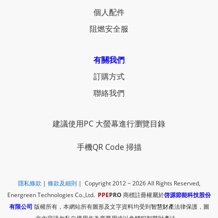
個人配件
阻燃安全服
有關我們
訂購方式
聯絡我們
建議使用PC 大螢幕進行瀏覽目錄
手機QR Code 掃描
隱私條款
|
​
條款及細則
| Copyright 2012 ~ 2026
All Rights Reserved,
Energreen Technologies Co.,Ltd.
PPE
PRO
商標註冊權屬於
啓源節能科技股份
有限公司
版權所有，本網站所有圖形及文字資料均受到
智慧財產
法律保護，圖