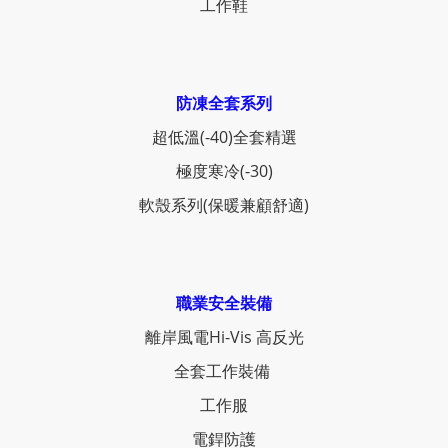
工作鞋
防凍全套系列
超低溫(-40)全套精選
極度寒冷(-30)
軟殼系列(保暖兼顧舒適)
職業安全裝備
離岸風電Hi-Vis 高反光
全套工作裝備
工作服
電銲防護