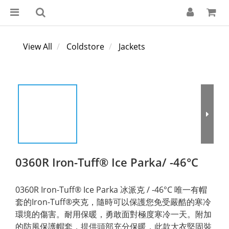
View All
Coldstore
Jackets
0360R Iron-Tuff® Ice Parka/ -46°C
0360R Iron-Tuff® Ice Parka 冰派克 / -46°C 唯一有帽
套的Iron-Tuff®夾克，隨時可以保護您免受嚴酷的寒冷
環境的傷害。耐用保暖，勇敢面對極度寒冷一天。附加
的防風保護帽套，提供頭部充分保暖，此款大衣堅固裝