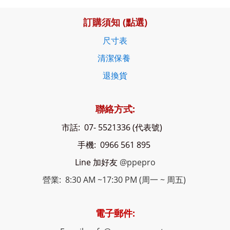
訂購須知 (點選)
尺寸表
清潔保養
退換貨
聯絡方式:
市話: 07- 5521336 (代表號)
手機: 0966 561 895
Line 加好友
@ppepro
營業: 8:30 AM ~17:30 PM (周一 ~ 周五)
電子郵件: