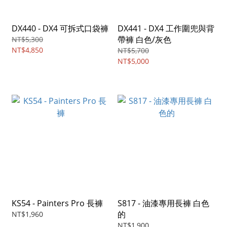
DX440 - DX4 可拆式口袋褲
DX441 - DX4 工作圍兜與背
帶褲 白色/灰色
NT$5,300
NT$4,850
NT$5,700
NT$5,000
KS54 - Painters Pro 長褲
S817 - 油漆專用長褲 白色
的
NT$1,960
NT$1,900