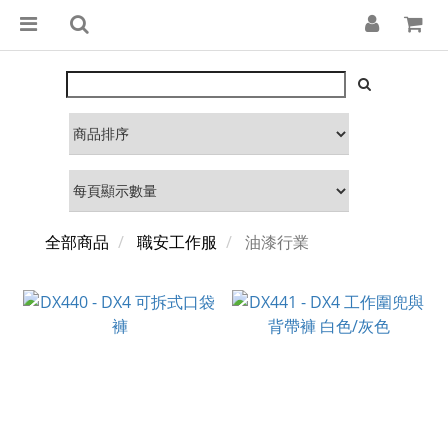
全部商品
職安工作服
油漆行業