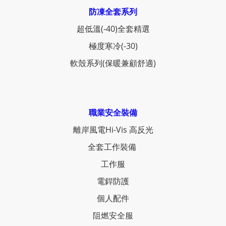
防凍全套系列
超低溫(-40)全套精選
極度寒冷(-30)
軟殼系列(保暖兼顧舒適)
職業安全裝備
離岸風電Hi-Vis 高反光
全套工作裝備
工作服
電銲防護
個人配件
阻燃安全服