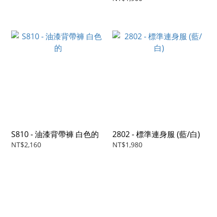
S810 - 油漆背帶褲 白色的
2802 - 標準連身服 (藍/白)
NT$2,160
NT$1,980