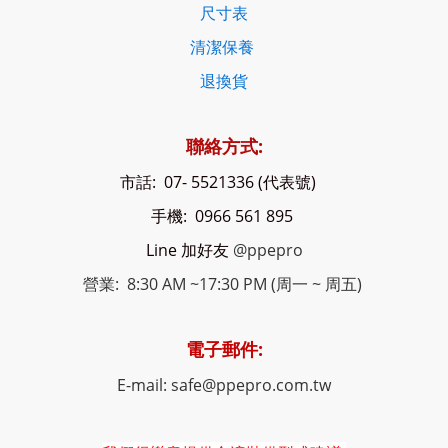
尺寸表
清潔保養
退換貨
聯絡方式:
市話: 07- 5521336 (代表號)
手機: 0966 561 895
Line 加好友
@ppepro
營業: 8:30 AM ~17:30 PM (周一 ~ 周五)
電子郵件:
E-mail: safe@ppepro.com.tw