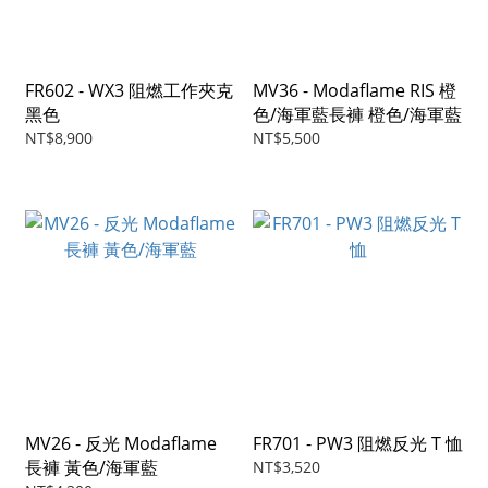
FR602 - WX3 阻燃工作夾克
MV36 - Modaflame RIS 橙
黑色
色/海軍藍長褲 橙色/海軍藍
NT$8,900
NT$5,500
MV26 - 反光 Modaflame
FR701 - PW3 阻燃反光 T 恤
長褲 黃色/海軍藍
NT$3,520