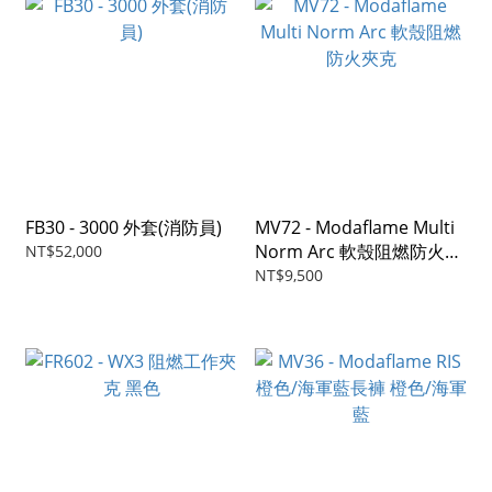
FB30 - 3000 外套(消防員)
MV72 - Modaflame Multi
Norm Arc 軟殼阻燃防火夾
NT$52,000
克
NT$9,500