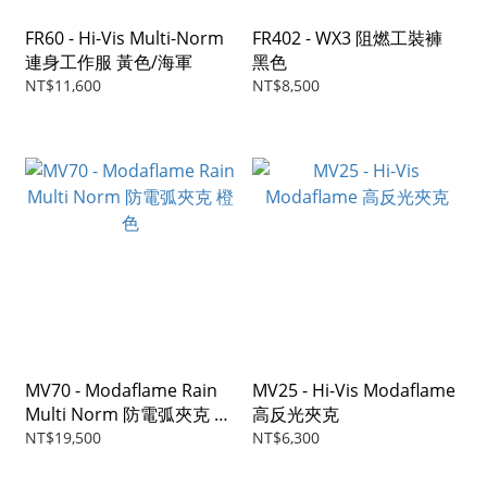
FR60 - Hi-Vis Multi-Norm
FR402 - WX3 阻燃工裝褲
連身工作服 黃色/海軍
黑色
NT$11,600
NT$8,500
MV70 - Modaflame Rain
MV25 - Hi-Vis Modaflame
Multi Norm 防電弧夾克 橙
高反光夾克
色
NT$19,500
NT$6,300