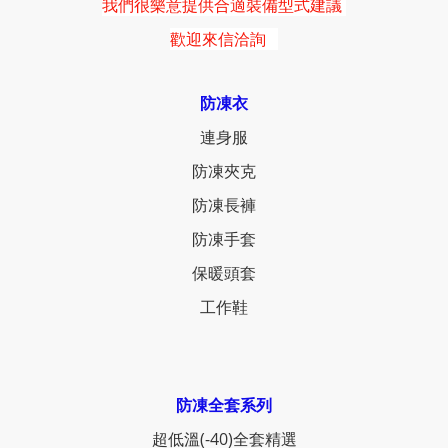
我們很樂意提供合適裝備型式建議
歡迎來信洽詢
防凍衣
連身服
防凍夾克
防凍長褲
防凍手套
保暖頭套
工作鞋
防凍全套系列
超低溫(-40)全套精選