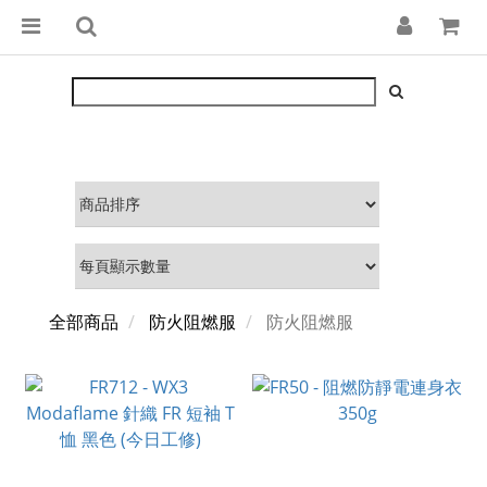
全部商品
防火阻燃服
防火阻燃服