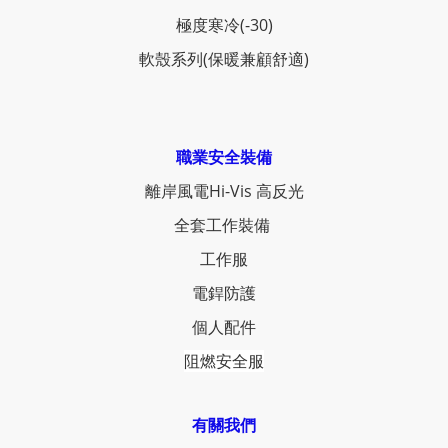
極度寒冷(-30)
軟殼系列(保暖兼顧舒適)
職業安全裝備
離岸風電Hi-Vis 高反光
全套工作裝備
工作服
電銲防護
個人配件
阻燃安全服
有關我們