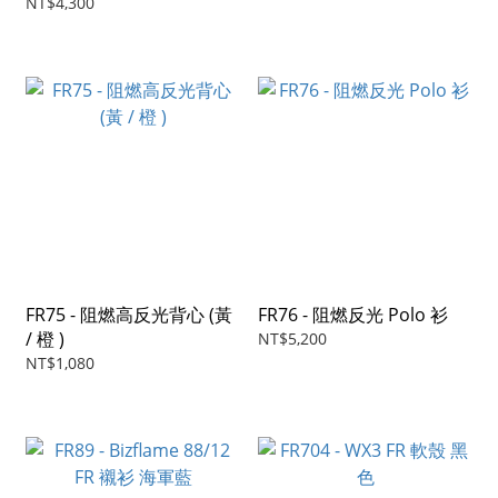
NT$4,300
FR75 - 阻燃高反光背心 (黃
FR76 - 阻燃反光 Polo 衫
/ 橙 )
NT$5,200
NT$1,080