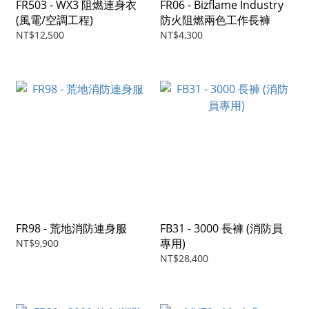
FR503 - WX3 阻燃連身衣
FR06 - Bizflame Industry
(風電/空調工程)
防火阻燃兩色工作長褲
NT$12,500
NT$4,300
FR98 - 荒地消防連身服
FB31 - 3000 長褲 (消防員
專用)
NT$9,900
NT$28,400