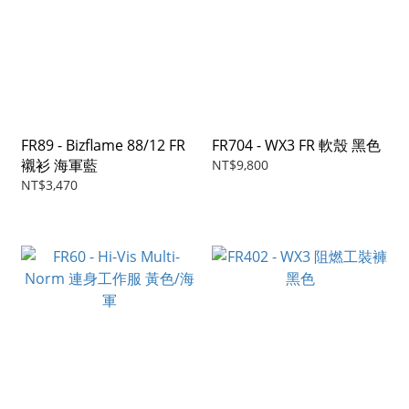
FR89 - Bizflame 88/12 FR
FR704 - WX3 FR 軟殼 黑色
襯衫 海軍藍
NT$9,800
NT$3,470