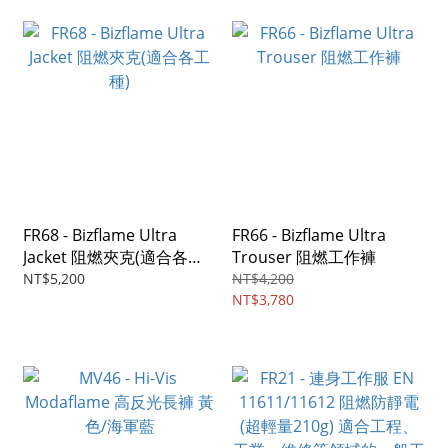
FR68 - Bizflame Ultra
FR66 - Bizflame Ultra
Jacket 阻燃夾克(適合各工
Trouser 阻燃工作褲
種)
NT$5,200
NT$4,200
NT$3,780